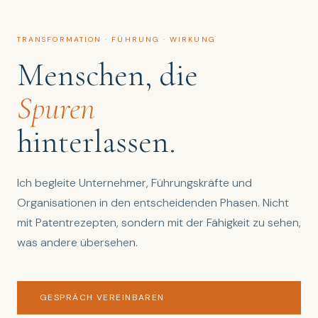
TRANSFORMATION · FÜHRUNG · WIRKUNG
Menschen, die
Spuren
hinterlassen.
Ich begleite Unternehmer, Führungskräfte und
Organisationen in den entscheidenden Phasen. Nicht
mit Patentrezepten, sondern mit der Fähigkeit zu sehen,
was andere übersehen.
GESPRÄCH VEREINBAREN